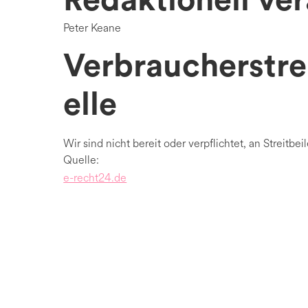
Redaktionell ve
Peter Keane
Verbraucherstre
elle
Wir sind nicht bereit oder verpflichtet, an Streit
Quelle:
e-recht24.de