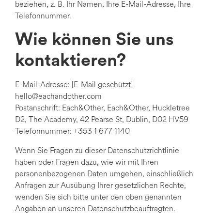
beziehen, z. B. Ihr Namen, Ihre E-Mail-Adresse, Ihre
Telefonnummer.
Wie können Sie uns
kontaktieren?
E-Mail-Adresse: [E-Mail geschützt]
hello@eachandother.com
Postanschrift: Each&Other, Each&Other, Huckletree
D2, The Academy, 42 Pearse St, Dublin, D02 HV59
Telefonnummer: +353 1 677 1140
Wenn Sie Fragen zu dieser Datenschutzrichtlinie
haben oder Fragen dazu, wie wir mit Ihren
personenbezogenen Daten umgehen, einschließlich
Anfragen zur Ausübung Ihrer gesetzlichen Rechte,
wenden Sie sich bitte unter den oben genannten
Angaben an unseren Datenschutzbeauftragten.