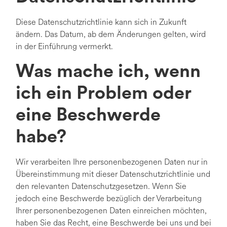
Diese Datenschutzrichtlinie kann sich in Zukunft
ändern. Das Datum, ab dem Änderungen gelten, wird
in der Einführung vermerkt.
Was mache ich, wenn
ich ein Problem oder
eine Beschwerde
habe?
Wir verarbeiten Ihre personenbezogenen Daten nur in
Übereinstimmung mit dieser Datenschutzrichtlinie und
den relevanten Datenschutzgesetzen. Wenn Sie
jedoch eine Beschwerde bezüglich der Verarbeitung
Ihrer personenbezogenen Daten einreichen möchten,
haben Sie das Recht, eine Beschwerde bei uns und bei