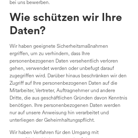
bei uns bewerben.
Wie schützen wir Ihre
Daten?
Wir haben geeignete Sicherheitsmaßnahmen
ergriffen, um zu verhindern, dass Ihre
personenbezogenen Daten versehentlich verloren
gehen, verwendet werden oder unbefugt darauf
zugegriffen wird. Darüber hinaus beschränken wir den
Zugriff auf Ihre personenbezogenen Daten auf die
Mitarbeiter, Vertreter, Auftragnehmer und andere
Dritte, die aus geschäftlichen Gründen davon Kenntnis
benötigen. Ihre personenbezogenen Daten werden
nur auf unsere Anweisung hin verarbeitet und
unterliegen der Geheimhaltungspflicht.
Wir haben Verfahren für den Umgang mit