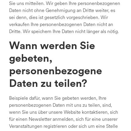
Sie uns mitteilen. Wir geben Ihre personenbezogenen
Daten nicht ohne Genehmigung an Dritte weiter, es
sei denn, dies ist gesetzlich vorgeschrieben. Wir
verkaufen Ihre personenbezogenen Daten nicht an
Dritte. Wir speichern Ihre Daten nicht länger als nötig.
Wann werden Sie
gebeten,
personenbezogene
Daten zu teilen?
Beispiele dafür, wann Sie gebeten werden, Ihre
personenbezogenen Daten mit uns zu teilen, sind,
wenn Sie uns über unsere Website kontaktieren, sich
für einen Newsletter anmelden, sich für eine unserer
Veranstaltungen registrieren oder sich um eine Stelle