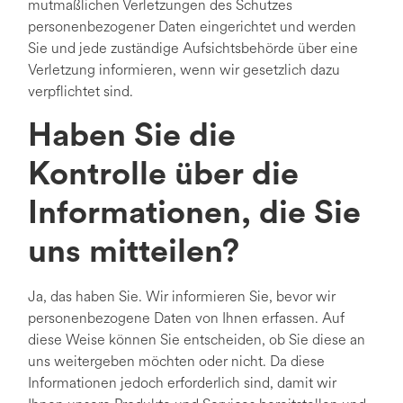
mutmaßlichen Verletzungen des Schutzes
personenbezogener Daten eingerichtet und werden
Sie und jede zuständige Aufsichtsbehörde über eine
Verletzung informieren, wenn wir gesetzlich dazu
verpflichtet sind.
Haben Sie die
Kontrolle über die
Informationen, die Sie
uns mitteilen?
Ja, das haben Sie. Wir informieren Sie, bevor wir
personenbezogene Daten von Ihnen erfassen. Auf
diese Weise können Sie entscheiden, ob Sie diese an
uns weitergeben möchten oder nicht. Da diese
Informationen jedoch erforderlich sind, damit wir