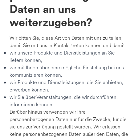
Daten an uns
weiterzugeben?
Wir bitten Sie, diese Art von Daten mit uns zu teilen,
damit Sie mit uns in Kontakt treten können und damit
wir unsere Produkte und Dienstleistungen an Sie
liefern können,
wir mit Ihnen über eine mögliche Einstellung bei uns
kommunizieren können,
wir Produkte und Dienstleistungen, die Sie anbieten,
erwerben können,
wir Sie über Veranstaltungen, die wir durchführen,
informieren können.
Darüber hinaus verwenden wir Ihre
personenbezogenen Daten nur für die Zwecke, für die
sie uns zur Verfügung gestellt wurden. Wir erfassen
keine personenbezogenen Daten außer den Daten, die