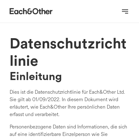
Homepage
Datenschutzricht
linie
Einleitung
Dies ist die Datenschutzrichtlinie für Each&Other Ltd.
Sie gilt ab 01/09/2022. In diesem Dokument wird
erläutert, wie Each&Other Ihre persönlichen Daten
erfasst und verarbeitet.
Personenbezogene Daten sind Informationen, die sich
auf eine identifizierbare Einzelperson wie Sie