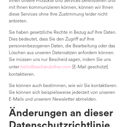
Ihnen unsere Produkte und Services bereitstellen und
mit Ihnen kommunizieren können, können wir Ihnen
diese Services ohne Ihre Zustimmung leider nicht
anbieten.
Sie haben gesetzliche Rechte in Bezug auf Ihre Daten.
Dies bedeutet, dass Sie den Zugriff auf Ihre
personenbezogenen Daten, die Bearbeitung oder das
Löschen aus unseren Datensätzen anfordern können.
Sie müssen uns nur Bescheid sagen, indem Sie uns
unter
hello@eachandother.com
[E-Mail geschützt]
kontaktieren.
Sie können auch bestimmen, wie wir Sie kontaktieren.
Sie können sich beispielsweise jederzeit von unseren
E-Mails und unserem Newsletter abmelden.
Änderungen an dieser
Datenschutzrichtlinie