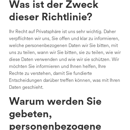
Was ist der Zweck
dieser Richtlinie?
Ihr Recht auf Privatsphäre ist uns sehr wichtig. Daher
verpflichten wir uns, Sie offen und klar zu informieren,
welche personenbezogenen Daten wir Sie bitten, mit
uns zu teilen, wann wir Sie bitten, sie zu teilen, wie wir
diese Daten verwenden und wie wir sie schützen. Wir
möchten Sie informieren und Ihnen helfen, Ihre
Rechte zu verstehen, damit Sie fundierte
Entscheidungen darüber treffen können, was mit Ihren
Daten geschieht.
Warum werden Sie
gebeten,
personenbezogene