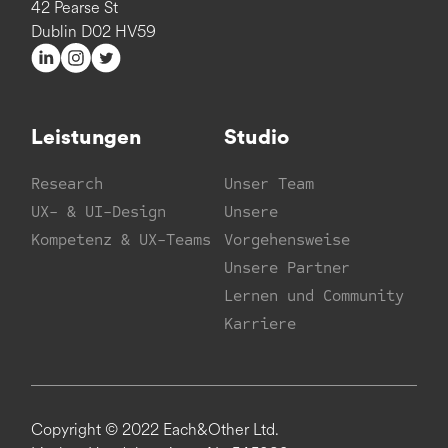
42 Pearse St
Dublin D02 HV59
Leistungen
Studio
Research
Unser Team
UX- & UI-Design
Unsere
Kompetenz & UX-Teams
Vorgehensweise
Unsere Partner
Lernen und Community
Karriere
Copyright © 2022 Each&Other Ltd.