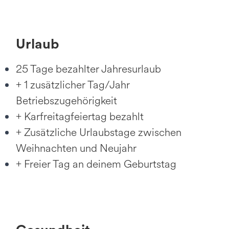
Urlaub
25 Tage bezahlter Jahresurlaub
+ 1 zusätzlicher Tag/Jahr
Betriebszugehörigkeit
+ Karfreitagfeiertag bezahlt
+ Zusätzliche Urlaubstage zwischen
Weihnachten und Neujahr
+ Freier Tag an deinem Geburtstag