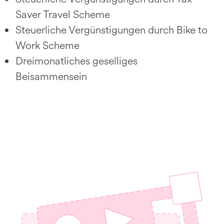
Saver Travel Scheme
Steuerliche Vergünstigungen durch Bike to
Work Scheme
Dreimonatliches geselliges
Beisammensein