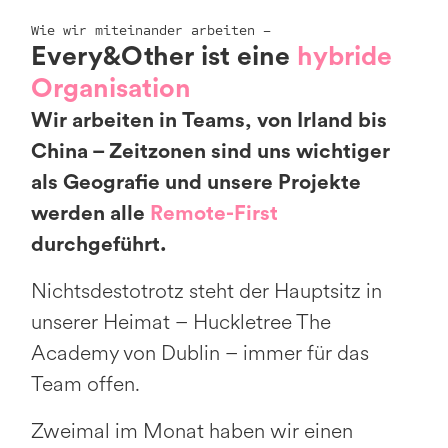
Wie wir miteinander arbeiten –
Every&Other ist eine
hybride
Organisation
Wir arbeiten in Teams, von Irland bis
China – Zeitzonen sind uns wichtiger
als Geografie und unsere Projekte
werden alle
Remote-First
durchgeführt.
Nichtsdestotrotz steht der Hauptsitz in
unserer Heimat – Huckletree The
Academy von Dublin – immer für das
Team offen.
Zweimal im Monat haben wir einen