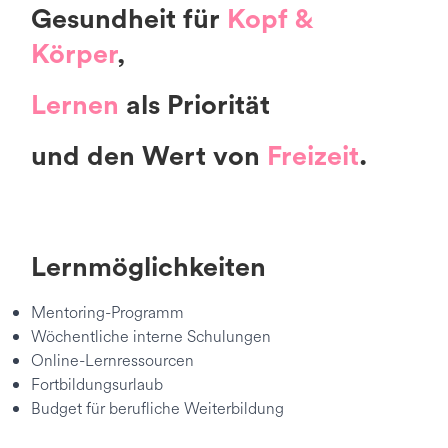
Gesundheit für
Kopf &
Körper
,
Lernen
als Priorität
und den Wert von
Freizeit
.
Lernmöglichkeiten
Mentoring-Programm
Wöchentliche interne Schulungen
Online-Lernressourcen
Fortbildungsurlaub
Budget für berufliche Weiterbildung