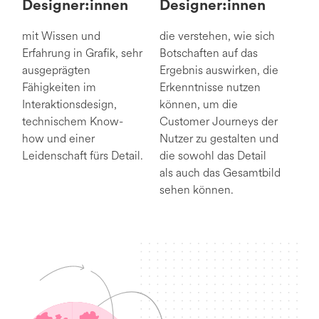
Designer:innen
Designer:innen
mit Wissen und
die verstehen, wie sich
Erfahrung in Grafik, sehr
Botschaften auf das
ausgeprägten
Ergebnis auswirken, die
Fähigkeiten im
Erkenntnisse nutzen
Interaktionsdesign,
können, um die
technischem Know-
Customer Journeys der
how und einer
Nutzer zu gestalten und
Leidenschaft fürs Detail.
die sowohl das Detail
als auch das Gesamtbild
sehen können.