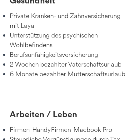
Gesundheit
Private Kranken- und Zahnversicherung
mit Laya
Unterstützung des psychischen
Wohlbefindens
Berufsunfähigkeitsversicherung
2 Wochen bezahlter Vaterschaftsurlaub
6 Monate bezahlter Mutterschaftsurlaub
Arbeiten / Leben
Firmen-HandyFirmen-Macbook Pro
Steuerliche Vergünstigungen durch Tax