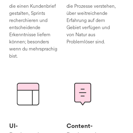
die einen Kundenbrief
die Prozesse verstehen,
gestalten, Sprints
über weitreichende
recherchieren und
Erfahrung auf dem
entscheidende
Gebiet verfügen und
Erkenntnisse liefern
von Natur aus
können; besonders
Problemlöser sind.
wenn du mehrsprachig
bist.
UI-
Content-