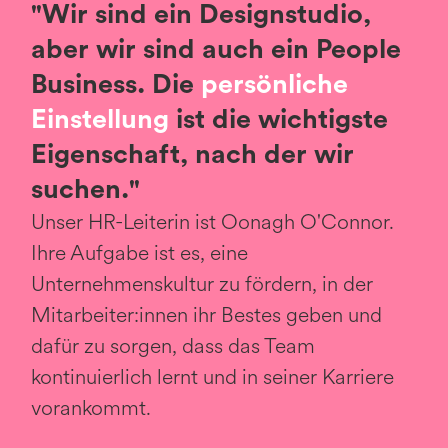
"Wir sind ein Designstudio,
aber wir sind auch ein People
Business. Die
persönliche
Einstellung
ist die wichtigste
Eigenschaft, nach der wir
suchen."
Unser HR-Leiterin ist Oonagh O'Connor.
Ihre Aufgabe ist es, eine
Unternehmenskultur zu fördern, in der
Mitarbeiter:innen ihr Bestes geben und
dafür zu sorgen, dass das Team
kontinuierlich lernt und in seiner Karriere
vorankommt.