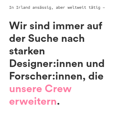
In Irland ansässig, aber weltweit tätig –
Wir sind immer auf
der Suche nach
starken
Designer:innen und
Forscher:innen, die
unsere Crew
erweitern
.