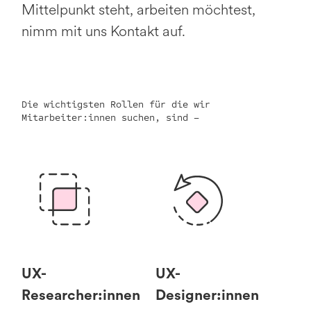
Mittelpunkt steht, arbeiten möchtest,
nimm mit uns Kontakt auf.
Die wichtigsten Rollen für die wir
Mitarbeiter:innen suchen, sind –
UX-
UX-
Researcher:innen
Designer:innen