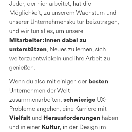
Jeder, der hier arbeitet, hat die
Möglichkeit, zu unserem Wachstum und
unserer Unternehmenskultur beizutragen,
und wir tun alles, um unsere
Mitarbeiter:innen dabei zu
, Neues zu lernen, sich
unterstützen
weiterzuentwickeln und ihre Arbeit zu
genießen.
Wenn du also mit einigen der
besten
Unternehmen der Welt
zusammenarbeiten,
UX-
schwierige
Probleme angehen, eine Karriere mit
und
haben
Vielfalt
Herausforderungen
und in einer
, in der Design im
Kultur