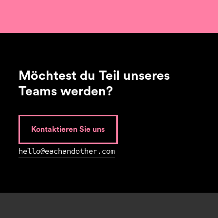
Möchtest du Teil unseres
Teams werden?
Kontaktieren Sie uns
hello@eachandother.com