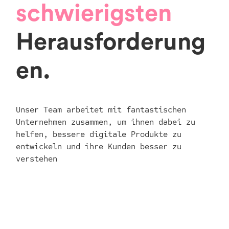
schwierigsten
Herausforderung
en.
Unser Team arbeitet mit fantastischen
Unternehmen zusammen, um ihnen dabei zu
helfen, bessere digitale Produkte zu
entwickeln und ihre Kunden besser zu
verstehen