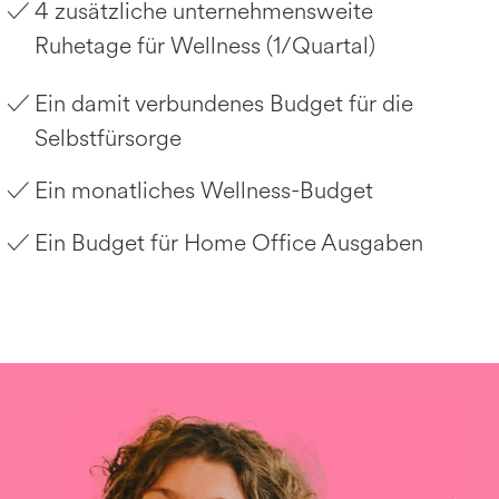
4 zusätzliche unternehmensweite
Ruhetage für Wellness (1/Quartal)
Ein damit verbundenes Budget für die
Selbstfürsorge
Ein monatliches Wellness-Budget
Ein Budget für Home Office Ausgaben