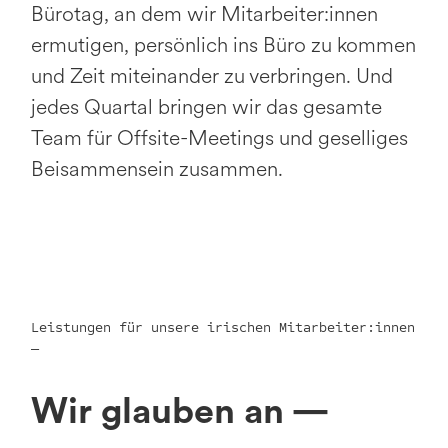
Bürotag, an dem wir Mitarbeiter:innen
ermutigen, persönlich ins Büro zu kommen
und Zeit miteinander zu verbringen. Und
jedes Quartal bringen wir das gesamte
Team für Offsite-Meetings und geselliges
Beisammensein zusammen.
Leistungen für unsere irischen Mitarbeiter:innen
—
Wir glauben an —