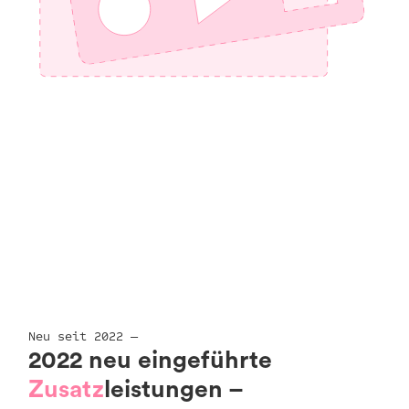
Neu seit 2022 —
2022 neu eingeführte
Zusatz
leistungen –